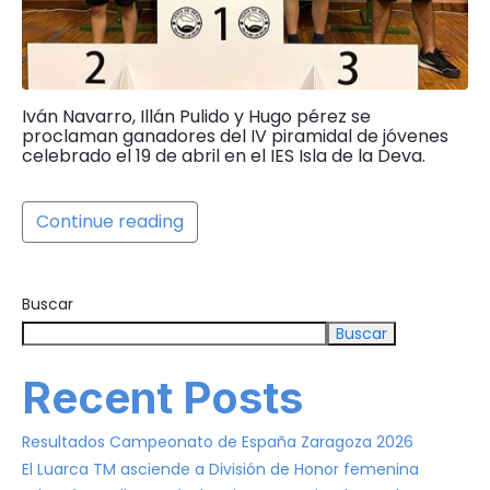
Iván Navarro, Illán Pulido y Hugo pérez se
proclaman ganadores del IV piramidal de jóvenes
celebrado el 19 de abril en el IES Isla de la Deva.
Continue reading
Buscar
Buscar
Recent Posts
Resultados Campeonato de España Zaragoza 2026
El Luarca TM asciende a División de Honor femenina