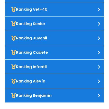
Ranking Vet+40
Ranking Senior
Ranking Juvenil
Ranking Cadete
Ranking Infantil
Ranking Alevín
Ranking Benjamín