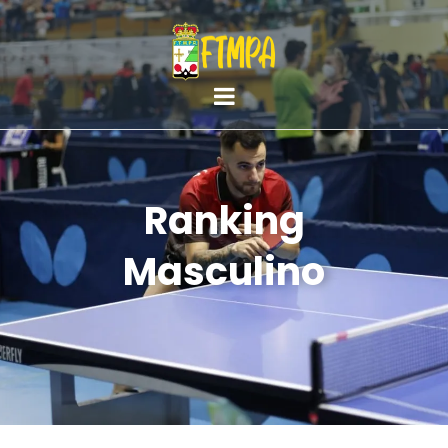
Ranking
Masculino