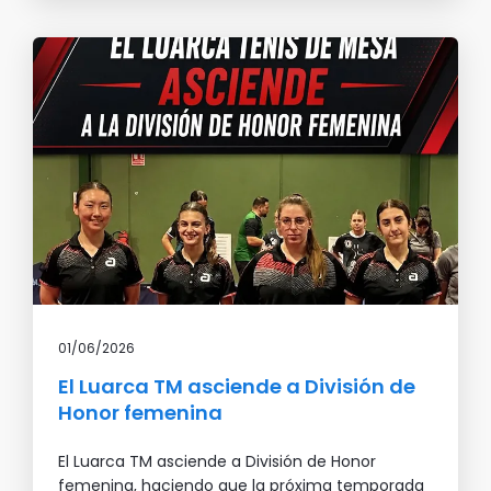
01/06/2026
El Luarca TM asciende a División de
Honor femenina
El Luarca TM asciende a División de Honor
femenina, haciendo que la próxima temporada