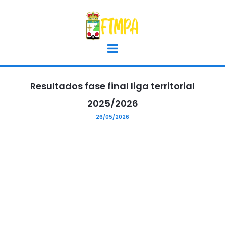
Resultados fase final liga territorial
2025/2026
26/05/2026