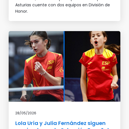
Asturias cuente con dos equipos en División de
Honor.
28/05/2026
Lola Uría y Julia Fernández siguen