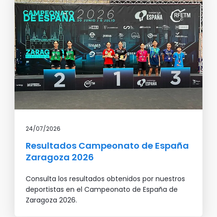
24/07/2026
Resultados Campeonato de España
Zaragoza 2026
Consulta los resultados obtenidos por nuestros
deportistas en el Campeonato de España de
Zaragoza 2026.