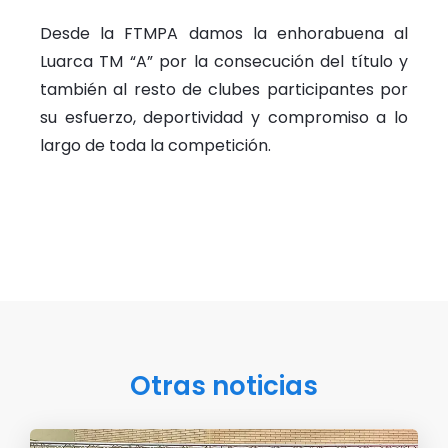
Desde la FTMPA damos la enhorabuena al
Luarca TM “A” por la consecución del título y
también al resto de clubes participantes por
su esfuerzo, deportividad y compromiso a lo
largo de toda la competición.
Otras noticias