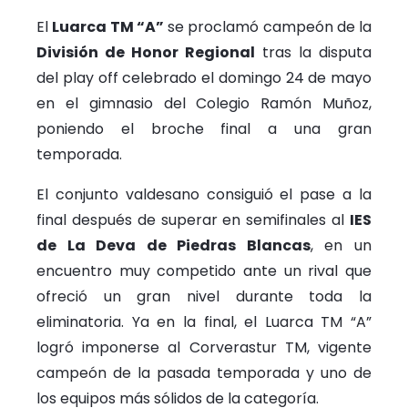
El
Luarca TM “A”
se proclamó campeón de la
División de Honor Regional
tras la disputa
del play off celebrado el domingo 24 de mayo
en el gimnasio del Colegio Ramón Muñoz,
poniendo el broche final a una gran
temporada.
El conjunto valdesano consiguió el pase a la
final después de superar en semifinales al
IES
de La Deva de Piedras Blancas
, en un
encuentro muy competido ante un rival que
ofreció un gran nivel durante toda la
eliminatoria. Ya en la final, el Luarca TM “A”
logró imponerse al Corverastur TM, vigente
campeón de la pasada temporada y uno de
los equipos más sólidos de la categoría.