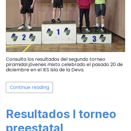
Consulta los resultados del segundo torneo
piramidal jóvenes mixto celebrado el pasado 20 de
diciembre en el IES Isla de la Deva.
Continue reading
Resultados I torneo
preestatal