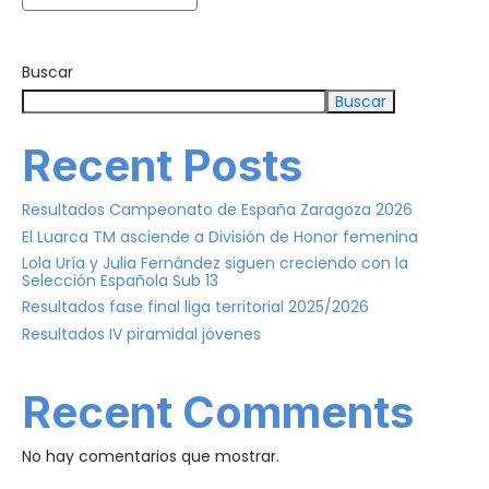
Buscar
Buscar
Recent Posts
Resultados Campeonato de España Zaragoza 2026
El Luarca TM asciende a División de Honor femenina
Lola Uría y Julia Fernández siguen creciendo con la
Selección Española Sub 13
Resultados fase final liga territorial 2025/2026
Resultados IV piramidal jóvenes
Recent Comments
No hay comentarios que mostrar.