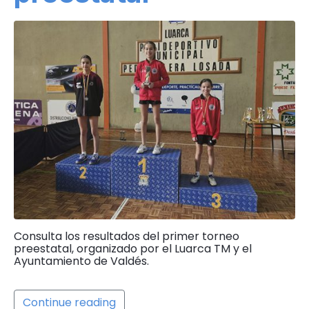
Consulta los resultados del primer torneo
preestatal, organizado por el Luarca TM y el
Ayuntamiento de Valdés.
Continue reading