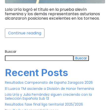
Lola Uría logró el título en la prueba alevín
femenina y los demás representantes asturianos
alcanzaron posiciones excelentes en los torneos.
Continue reading
Buscar
Buscar
Recent Posts
Resultados Campeonato de España Zaragoza 2026
El Luarca TM asciende a División de Honor femenina
Lola Uría y Julia Fernández siguen creciendo con la
Selección Española Sub 13
Resultados fase final liga territorial 2025/2026