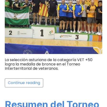
La selección asturiana de la categoría VET +50
logra la medalla de bronce en el Torneo
Interterritorial de veteranos.
Continue reading
Resumen del Torneo