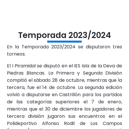
Temporada 2023/2024
En la Temporada 2023/2024 se disputaron tres
torneos.
El I Piramidal se disputó en el IES Isla de la Deva de
Piedras Blancas. La Primera y Segunda División
compitió el sábado 28 de octubre, mientras que la
tercera, fue el 14 de octubre. La segunda edición
volvió a disputarse en Castrillón para los partidos
de las categorías superiores el 7 de enero,
mientras que el 30 de diciembre los jugadores de
tercera división jugaron sus encuentros en el
Polideportivo Alfonso Rodil de Los Campos