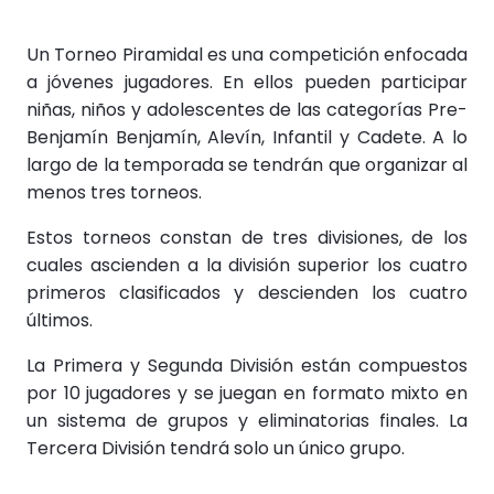
Un Torneo Piramidal es una competición enfocada
a jóvenes jugadores. En ellos pueden participar
niñas, niños y adolescentes de las categorías Pre-
Benjamín Benjamín, Alevín, Infantil y Cadete. A lo
largo de la temporada se tendrán que organizar al
menos tres torneos.
Estos torneos constan de tres divisiones, de los
cuales ascienden a la división superior los cuatro
primeros clasificados y descienden los cuatro
últimos.
La Primera y Segunda División están compuestos
por 10 jugadores y se juegan en formato mixto en
un sistema de grupos y eliminatorias finales. La
Tercera División tendrá solo un único grupo.