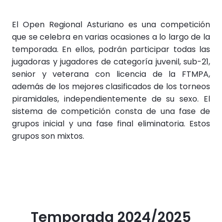
El Open Regional Asturiano es una competición
que se celebra en varias ocasiones a lo largo de la
temporada. En ellos, podrán participar todas las
jugadoras y jugadores de categoría juvenil, sub-21,
senior y veterana con licencia de la FTMPA,
además de los mejores clasificados de los torneos
piramidales, independientemente de su sexo. El
sistema de competición consta de una fase de
grupos inicial y una fase final eliminatoria. Estos
grupos son mixtos.
Temporada 2024/2025