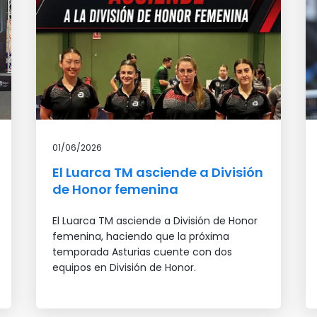
01/06/2026
El Luarca TM asciende a División
de Honor femenina
El Luarca TM asciende a División de Honor
femenina, haciendo que la próxima
temporada Asturias cuente con dos
equipos en División de Honor.