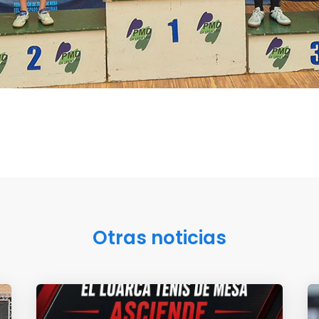
Otras noticias