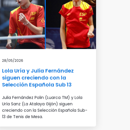
28/05/2026
Lola Uría y Julia Fernández
siguen creciendo con la
Selección Española Sub 13
Julia Fernández Polin (Luarca TM) y Lola
Uría Sanz (La Atalaya Gijón) siguen
creciendo con la Selección Española Sub-
13 de Tenis de Mesa.