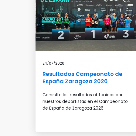
24/07/2026
Resultados Campeonato de
España Zaragoza 2026
Consulta los resultados obtenidos por
nuestros deportistas en el Campeonato
de España de Zaragoza 2026.