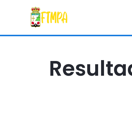
Resultad