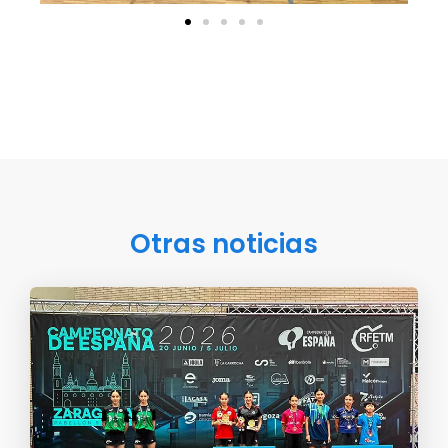
Otras noticias