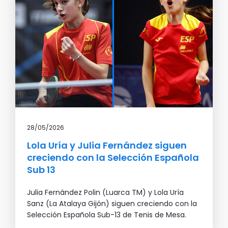
28/05/2026
Lola Uría y Julia Fernández siguen
creciendo con la Selección Española
Sub 13
Julia Fernández Polin (Luarca TM) y Lola Uría
Sanz (La Atalaya Gijón) siguen creciendo con la
Selección Española Sub-13 de Tenis de Mesa.