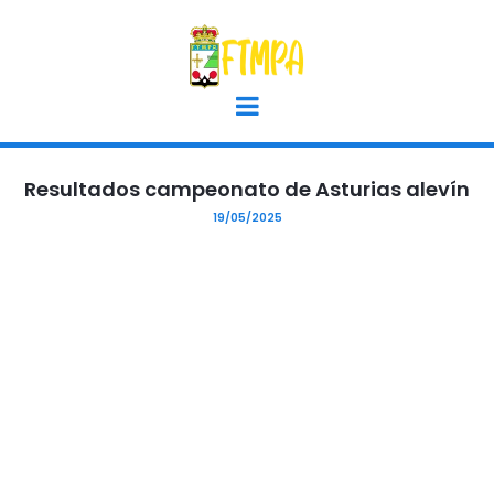
Resultados campeonato de Asturias alevín
19/05/2025