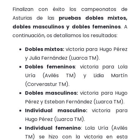
Finalizan con éxito los campeonatos de
Asturias de las
pruebas dobles mixtos,
dobles masculinos y dobles femeninos
. A
continuación, os detallamos los resultados:
Dobles mixtos:
victoria para Hugo Pérez
y Julia Fernández (Luarca TM).
Dobles femeninos
: victoria para Lola
Uría (Avilés TM) y Lidia Martín
(Corverastur TM).
Dobles masculinos:
victoria para Hugo
Pérez y Esteban Fernández (Luarca TM).
Individual masculino:
victoria para
Hugo Pérez (Luarca TM).
Individual femenino
: Lola Uría (Avilés
TM) se hizo con la victoria en esta