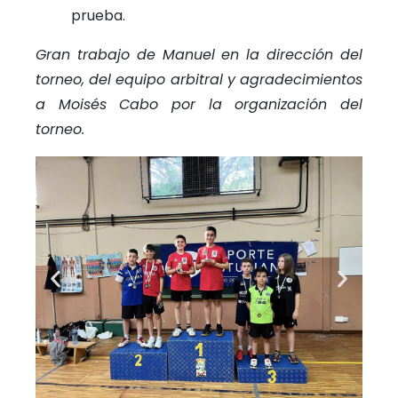
prueba.
Gran trabajo de Manuel en la dirección del
torneo, del equipo arbitral y agradecimientos
a Moisés Cabo por la organización del
torneo.