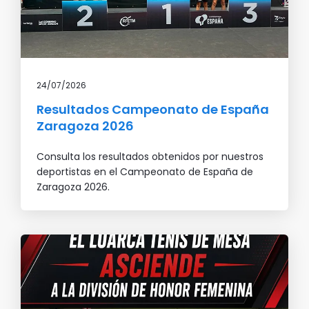
24/07/2026
Resultados Campeonato de España
Zaragoza 2026
Consulta los resultados obtenidos por nuestros
deportistas en el Campeonato de España de
Zaragoza 2026.