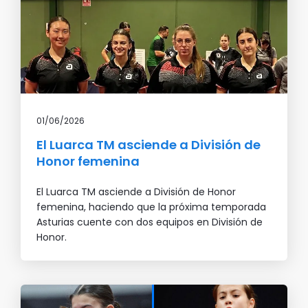
01/06/2026
El Luarca TM asciende a División de
Honor femenina
El Luarca TM asciende a División de Honor
femenina, haciendo que la próxima temporada
Asturias cuente con dos equipos en División de
Honor.