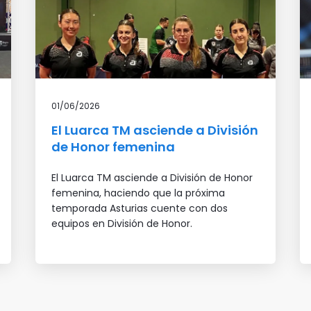
01/06/2026
El Luarca TM asciende a División
de Honor femenina
El Luarca TM asciende a División de Honor
femenina, haciendo que la próxima
temporada Asturias cuente con dos
equipos en División de Honor.