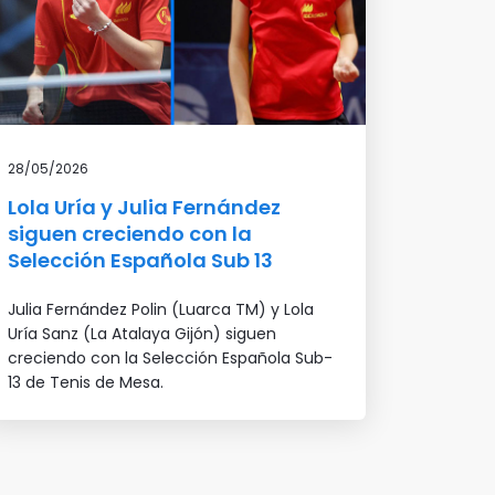
28/05/2026
Lola Uría y Julia Fernández
siguen creciendo con la
Selección Española Sub 13
Julia Fernández Polin (Luarca TM) y Lola
Uría Sanz (La Atalaya Gijón) siguen
creciendo con la Selección Española Sub-
13 de Tenis de Mesa.