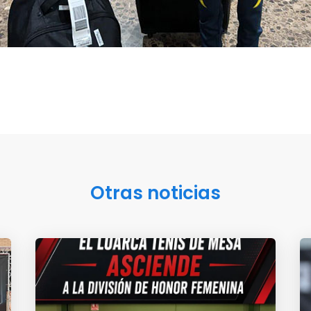
Otras noticias