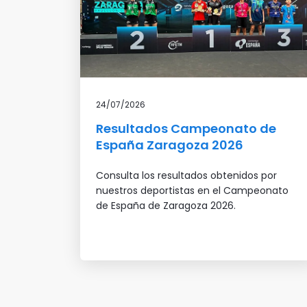
24/07/2026
Resultados Campeonato de
España Zaragoza 2026
Consulta los resultados obtenidos por
nuestros deportistas en el Campeonato
de España de Zaragoza 2026.