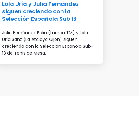
Lola Uría y Julia Fernández
siguen creciendo con la
Selección Española Sub 13
Julia Fernández Polin (Luarca TM) y Lola
Uría Sanz (La Atalaya Gijón) siguen
creciendo con la Selección Española Sub-
13 de Tenis de Mesa.