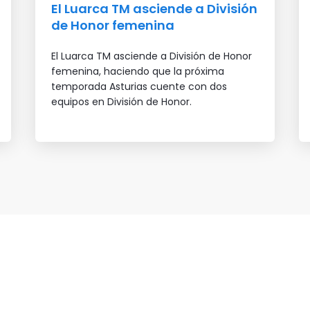
El Luarca TM asciende a División
de Honor femenina
El Luarca TM asciende a División de Honor
femenina, haciendo que la próxima
temporada Asturias cuente con dos
equipos en División de Honor.