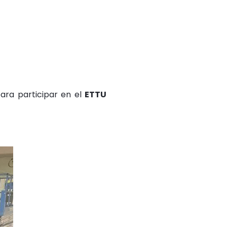
ara participar en el
ETTU