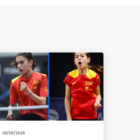
28/05/2026