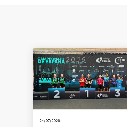
24/07/2026