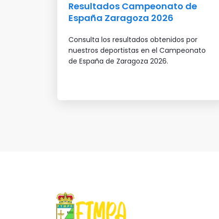
Resultados Campeonato de
España Zaragoza 2026
Consulta los resultados obtenidos por
nuestros deportistas en el Campeonato
de España de Zaragoza 2026.