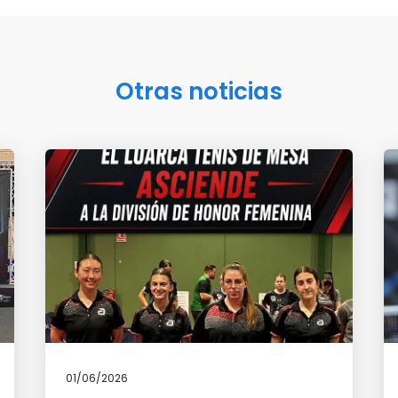
Otras noticias
01/06/2026