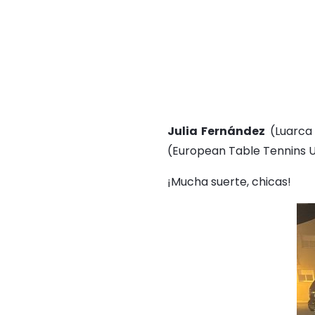
Julia Fernández
(Luarca
(European Table Tennins U
¡Mucha suerte, chicas!