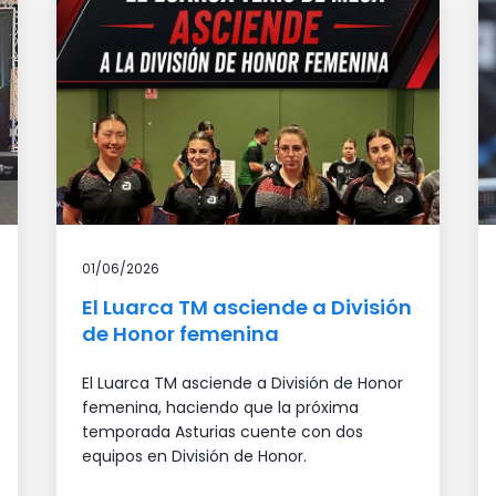
01/06/2026
El Luarca TM asciende a División
de Honor femenina
El Luarca TM asciende a División de Honor
femenina, haciendo que la próxima
temporada Asturias cuente con dos
equipos en División de Honor.