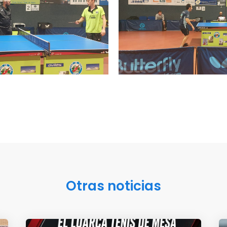
Otras noticias