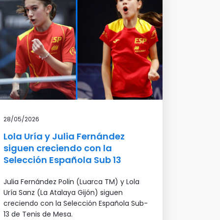
28/05/2026
Lola Uría y Julia Fernández
siguen creciendo con la
Selección Española Sub 13
Julia Fernández Polin (Luarca TM) y Lola
Uría Sanz (La Atalaya Gijón) siguen
creciendo con la Selección Española Sub-
13 de Tenis de Mesa.