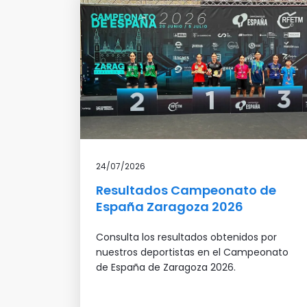
24/07/2026
Resultados Campeonato de
España Zaragoza 2026
Consulta los resultados obtenidos por
nuestros deportistas en el Campeonato
de España de Zaragoza 2026.